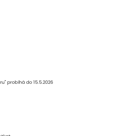
ru" probíhá do 15.5.2026